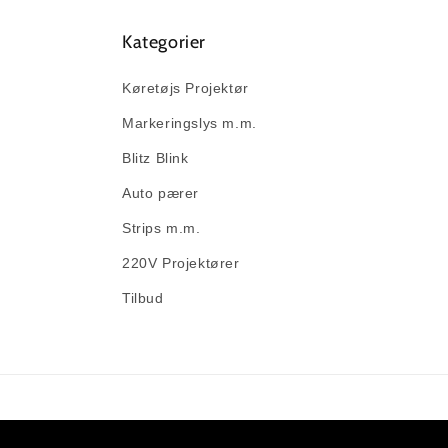
Kategorier
Køretøjs Projektør
Markeringslys m.m.
Blitz Blink
Auto pærer
Strips m.m.
220V Projektører
Tilbud