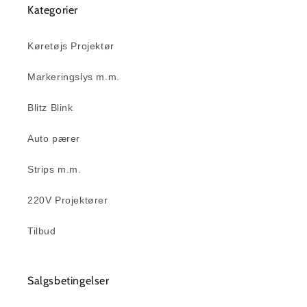
Kategorier
Køretøjs Projektør
Markeringslys m.m.
Blitz Blink
Auto pærer
Strips m.m.
220V Projektører
Tilbud
Salgsbetingelser